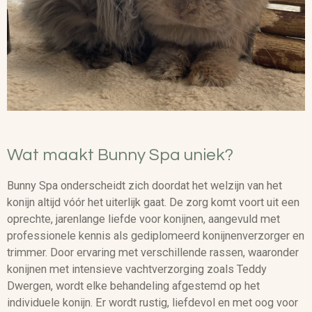
Wat maakt Bunny Spa uniek?
Bunny Spa onderscheidt zich doordat het welzijn van het
konijn altijd vóór het uiterlijk gaat. De zorg komt voort uit een
oprechte, jarenlange liefde voor konijnen, aangevuld met
professionele kennis als gediplomeerd konijnenverzorger en
trimmer. Door ervaring met verschillende rassen, waaronder
konijnen met intensieve vachtverzorging zoals Teddy
Dwergen, wordt elke behandeling afgestemd op het
individuele konijn. Er wordt rustig, liefdevol en met oog voor