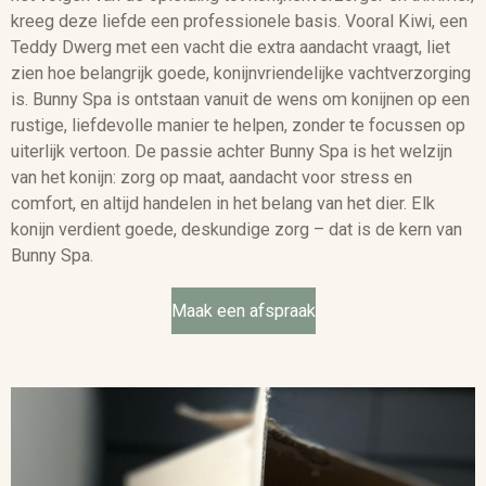
kreeg deze liefde een professionele basis. Vooral Kiwi, een
Teddy Dwerg met een vacht die extra aandacht vraagt, liet
zien hoe belangrijk goede, konijnvriendelijke vachtverzorging
is. Bunny Spa is ontstaan vanuit de wens om konijnen op een
rustige, liefdevolle manier te helpen, zonder te focussen op
uiterlijk vertoon. De passie achter Bunny Spa is het welzijn
van het konijn: zorg op maat, aandacht voor stress en
comfort, en altijd handelen in het belang van het dier. Elk
konijn verdient goede, deskundige zorg – dat is de kern van
Bunny Spa.
Maak een afspraak