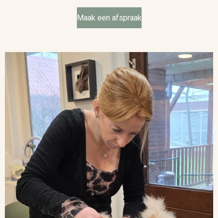
Maak een afspraak