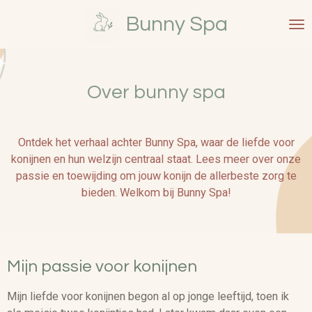
Ga
Bunny Spa
direct
naar
de
hoofdinhoud
Over bunny spa
Ontdek het verhaal achter Bunny Spa, waar de liefde voor
konijnen en hun welzijn centraal staat. Lees meer over onze
passie en toewijding om jouw konijn de allerbeste zorg te
bieden. Welkom bij Bunny Spa!
Mijn passie voor konijnen
Mijn liefde voor konijnen begon al op jonge leeftijd, toen ik