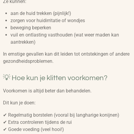
Ze kunnen:
aan de huid trekken (pijnlijk!)
zorgen voor huidirritatie of wondjes
beweging beperken
vuil en ontlasting vasthouden (wat weer maden kan
aantrekken)
In ernstige gevallen kan dit leiden tot ontstekingen of andere
gezondheidsproblemen.
💡 Hoe kun je klitten voorkomen?
Voorkomen is altijd beter dan behandelen.
Dit kun je doen:
✔ Regelmatig borstelen (vooral bij langharige konijnen)
✔ Extra controleren tijdens de rui
✔ Goede voeding (veel hooi!)