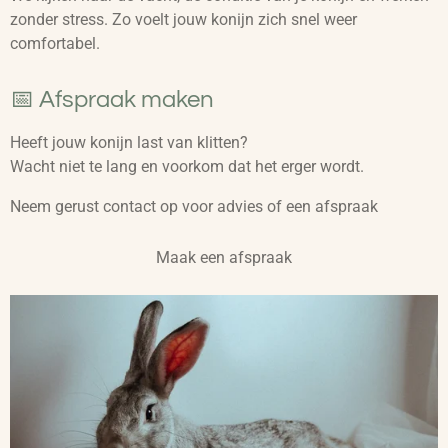
zonder stress. Zo voelt jouw konijn zich snel weer
comfortabel.
📅 Afspraak maken
Heeft jouw konijn last van klitten?
Wacht niet te lang en voorkom dat het erger wordt.
Neem gerust contact op voor advies of een afspraak
Maak een afspraak