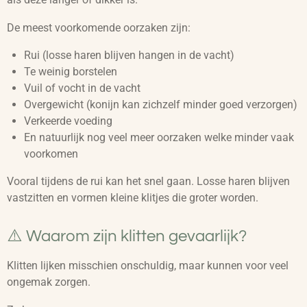
De meest voorkomende oorzaken zijn:
Rui (losse haren blijven hangen in de vacht)
Te weinig borstelen
Vuil of vocht in de vacht
Overgewicht (konijn kan zichzelf minder goed verzorgen)
Verkeerde voeding
En natuurlijk nog veel meer oorzaken welke minder vaak
voorkomen
Vooral tijdens de rui kan het snel gaan. Losse haren blijven
vastzitten en vormen kleine klitjes die groter worden.
⚠️ Waarom zijn klitten gevaarlijk?
Klitten lijken misschien onschuldig, maar kunnen voor veel
ongemak zorgen.